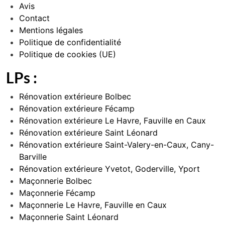
Avis
Contact
Mentions légales
Politique de confidentialité
Politique de cookies (UE)
LPs :
Rénovation extérieure Bolbec
Rénovation extérieure Fécamp
Rénovation extérieure Le Havre, Fauville en Caux
Rénovation extérieure Saint Léonard
Rénovation extérieure Saint-Valery-en-Caux, Cany-
Barville
Rénovation extérieure Yvetot, Goderville, Yport
Maçonnerie Bolbec
Maçonnerie Fécamp
Maçonnerie Le Havre, Fauville en Caux
Maçonnerie Saint Léonard