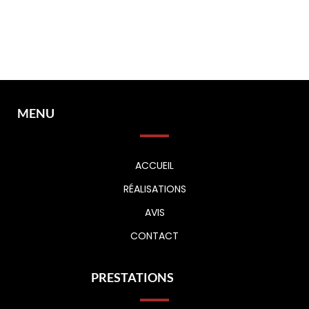
MENU
ACCUEIL
RÉALISATIONS
AVIS
CONTACT
PRESTATIONS