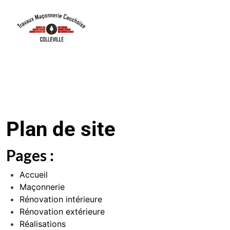
Plan de site
Pages :
Accueil
Maçonnerie
Rénovation intérieure
Rénovation extérieure
Réalisations