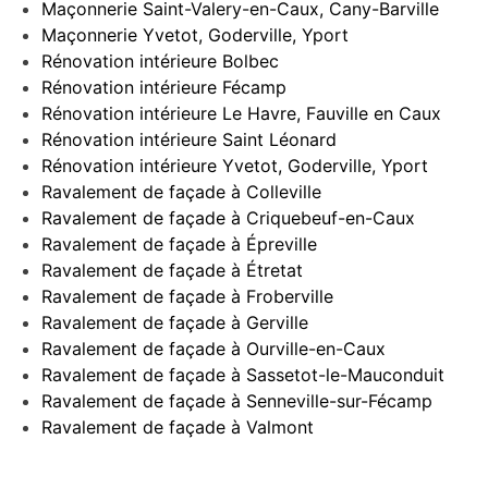
Maçonnerie Saint-Valery-en-Caux, Cany-Barville
Maçonnerie Yvetot, Goderville, Yport
Rénovation intérieure Bolbec
Rénovation intérieure Fécamp
Rénovation intérieure Le Havre, Fauville en Caux
Rénovation intérieure Saint Léonard
Rénovation intérieure Yvetot, Goderville, Yport
Ravalement de façade à Colleville
Ravalement de façade à Criquebeuf-en-Caux
Ravalement de façade à Épreville
Ravalement de façade à Étretat
Ravalement de façade à Froberville
Ravalement de façade à Gerville
Ravalement de façade à Ourville-en-Caux
Ravalement de façade à Sassetot-le-Mauconduit
Ravalement de façade à Senneville-sur-Fécamp
Ravalement de façade à Valmont