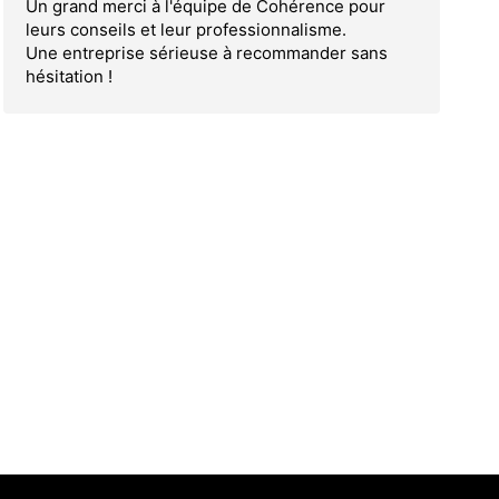
Un grand merci à l'équipe de Cohérence pour
leurs conseils et leur professionnalisme.
Une entreprise sérieuse à recommander sans
hésitation !