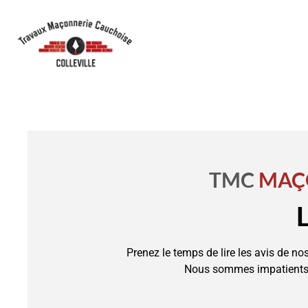
TMC
MAÇ
Prenez le temps de lire les avis de 
Nous sommes impatients d