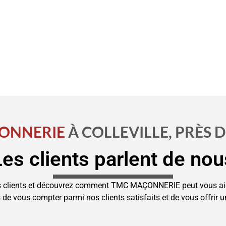
PRESTATIONS
ONNERIE
À COLLEVILLE, PRÈS 
Les clients parlent de nou
nos clients et découvrez comment TMC MAÇONNERIE peut vous aide
e vous compter parmi nos clients satisfaits et de vous offrir 