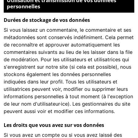
Utilisation et transmission de vos données
personnelles
Durées de stockage de vos données
Si vous laissez un commentaire, le commentaire et ses
métadonnées sont conservés indéfiniment. Cela permet
de reconnaître et approuver automatiquement les
commentaires suivants au lieu de les laisser dans la file
de modération. Pour les utilisateurs et utilisatrices qui
s'enregistrent sur notre site (si cela est possible), nous
stockons également les données personnelles
indiquées dans leur profil. Tous les utilisateurs et
utilisatrices peuvent voir, modifier ou supprimer leurs
informations personnelles à tout moment (à l'exception
de leur nom d'utilisateur·ice). Les gestionnaires du site
peuvent aussi voir et modifier ces informations.
Les droits que vous avez sur vos données
Si vous avez un compte ou si vous avez laissé des