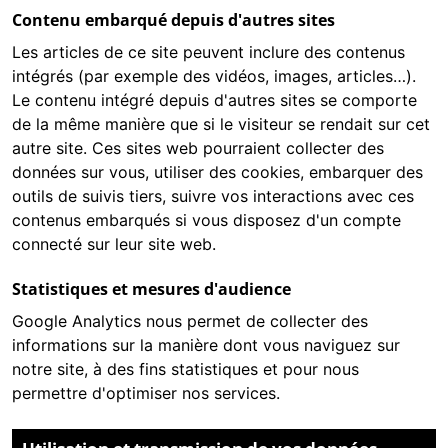
Contenu embarqué depuis d'autres sites
Les articles de ce site peuvent inclure des contenus
intégrés (par exemple des vidéos, images, articles…).
Le contenu intégré depuis d'autres sites se comporte
de la même manière que si le visiteur se rendait sur cet
autre site. Ces sites web pourraient collecter des
données sur vous, utiliser des cookies, embarquer des
outils de suivis tiers, suivre vos interactions avec ces
contenus embarqués si vous disposez d'un compte
connecté sur leur site web.
Statistiques et mesures d'audience
Google Analytics
nous permet de collecter des
informations sur la manière dont vous naviguez sur
notre site, à des fins statistiques et pour nous
permettre d'optimiser nos services.