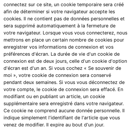
connectez sur ce site, un cookie temporaire sera créé
afin de déterminer si votre navigateur accepte les
cookies. Il ne contient pas de données personnelles et
sera supprimé automatiquement à la fermeture de
votre navigateur. Lorsque vous vous connecterez, nous
mettrons en place un certain nombre de cookies pour
enregistrer vos informations de connexion et vos
préférences d'écran. La durée de vie d'un cookie de
connexion est de deux jours, celle d'un cookie d'option
d'écran est d'un an. Si vous cochez « Se souvenir de
moi », votre cookie de connexion sera conservé
pendant deux semaines. Si vous vous déconnectez de
votre compte, le cookie de connexion sera effacé. En
modifiant ou en publiant un article, un cookie
supplémentaire sera enregistré dans votre navigateur.
Ce cookie ne comprend aucune donnée personnelle. Il
indique simplement l'identifiant de l'article que vous
venez de modifier. Il expire au bout d'un jour.