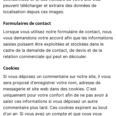
peuvent télécharger et extraire des données de
localisation depuis ces images.
Formulaires de contact
Lorsque vous utilisez notre formulaire de contact, nous
vous demandons votre accord afin que les informations
saisies puissent être exploitées et stockées dans le
cadre de la demande de contact, de devis et de la
relation commerciale qui peut en découler.
Cookies
Si vous déposez un commentaire sur notre site, il vous
sera proposé d'enregistrer votre nom, adresse de
messagerie et site web dans des cookies. C'est
uniquement pour votre confort afin de ne pas avoir à
saisir ces informations si vous déposez un autre
commentaire plus tard. Ces cookies expirent au bout
d'un an. Si vous avez un compte et que vous vous