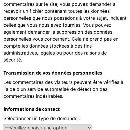
commentaires sur le site, vous pouvez demander à
recevoir un fichier contenant toutes les données
personnelles que nous possédons à votre sujet, incluant
celles que vous nous avez fournies. Vous pouvez
également demander la suppression des données
personnelles vous concernant. Cela ne prend pas en
compte les données stockées à des fins
administratives, légales ou pour des raisons de
sécurité.
Transmission de vos données personnelles
Les commentaires des visiteurs peuvent être vérifiés à
l'aide d'un service automatisé de détection des
commentaires indésirables.
Informations de contact
Sélectionner un type de demande :