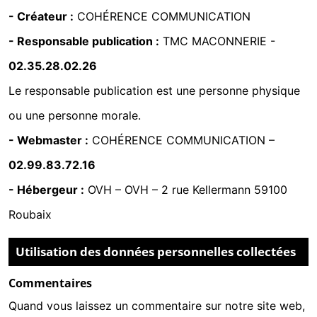
- Créateur :
COHÉRENCE COMMUNICATION
- Responsable publication :
TMC MACONNERIE -
02.35.28.02.26
Le responsable publication est une personne physique
ou une personne morale.
- Webmaster :
COHÉRENCE COMMUNICATION
–
02.99.83.72.16
- Hébergeur :
OVH
–
OVH – 2 rue Kellermann 59100
Roubaix
Utilisation des données personnelles collectées
Commentaires
Quand vous laissez un commentaire sur notre site web,