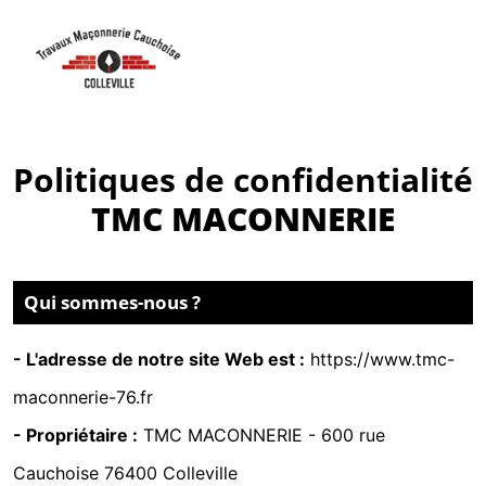
Politiques de confidentialité
TMC MACONNERIE
Qui sommes-nous ?
- L'adresse de notre site Web est :
https://www.tmc-
maconnerie-76.fr
- Propriétaire :
TMC MACONNERIE -
600 rue
Cauchoise 76400 Colleville