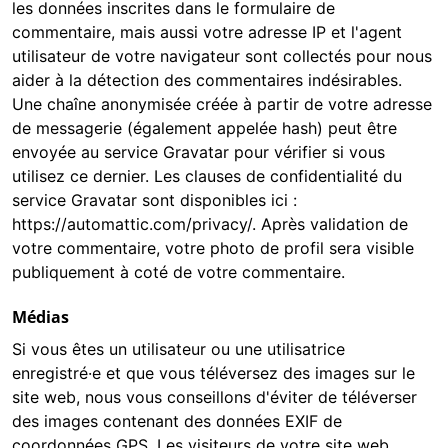
les données inscrites dans le formulaire de
commentaire, mais aussi votre adresse IP et l'agent
utilisateur de votre navigateur sont collectés pour nous
aider à la détection des commentaires indésirables.
Une chaîne anonymisée créée à partir de votre adresse
de messagerie (également appelée hash) peut être
envoyée au service Gravatar pour vérifier si vous
utilisez ce dernier. Les clauses de confidentialité du
service Gravatar sont disponibles ici :
https://automattic.com/privacy/. Après validation de
votre commentaire, votre photo de profil sera visible
publiquement à coté de votre commentaire.
Médias
Si vous êtes un utilisateur ou une utilisatrice
enregistré·e et que vous téléversez des images sur le
site web, nous vous conseillons d'éviter de téléverser
des images contenant des données EXIF de
coordonnées GPS. Les visiteurs de votre site web