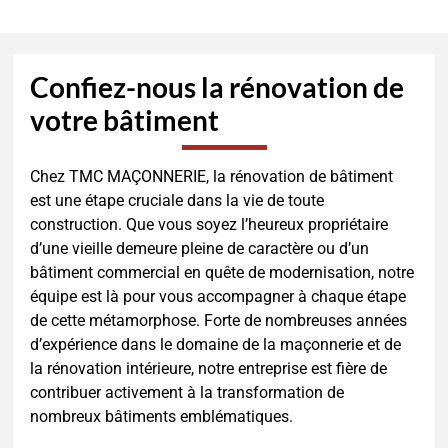
Confiez-nous la rénovation de
votre bâtiment
Chez TMC MAÇONNERIE, la rénovation de bâtiment
est une étape cruciale dans la vie de toute
construction. Que vous soyez l’heureux propriétaire
d’une vieille demeure pleine de caractère ou d’un
bâtiment commercial en quête de modernisation, notre
équipe est là pour vous accompagner à chaque étape
de cette métamorphose. Forte de nombreuses années
d’expérience dans le domaine de la maçonnerie et de
la rénovation intérieure, notre entreprise est fière de
contribuer activement à la transformation de
nombreux bâtiments emblématiques.