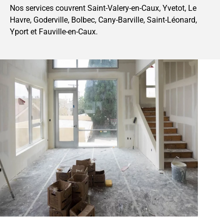
Nos services couvrent Saint-Valery-en-Caux, Yvetot, Le
Havre, Goderville, Bolbec, Cany-Barville, Saint-Léonard,
Yport et Fauville-en-Caux.