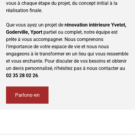
vous à chaque étape du projet, du concept initial à la
réalisation finale.
Que vous ayez un projet de
rénovation intérieure Yvetot,
Goderville, Yport
partiel ou complet, notre équipe est
prête à vous accompagner. Nous comprenons
l’importance de votre espace de vie et nous nous
engageons à le transformer en un lieu qui vous ressemble
et vous enchante. Pour discuter de vos besoins et obtenir
un devis personnalisé, n’hésitez pas à nous contacter au
02 35 28 02 26
.
Parlons-en