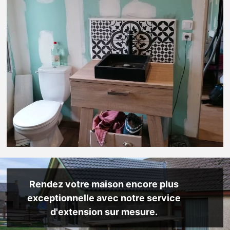
Rendez votre maison encore plus
exceptionnelle avec notre service
d'extension sur mesure.