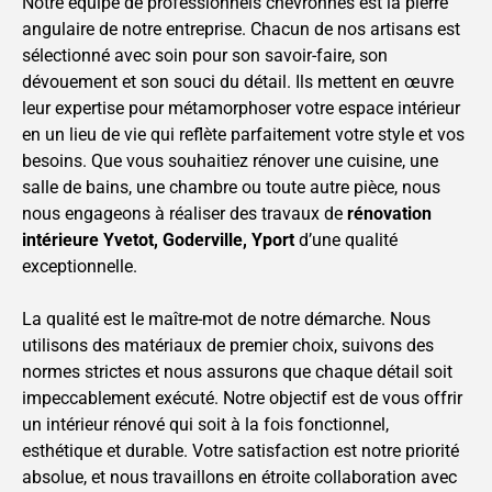
Notre équipe de professionnels chevronnés est la pierre
angulaire de notre entreprise. Chacun de nos artisans est
sélectionné avec soin pour son savoir-faire, son
dévouement et son souci du détail. Ils mettent en œuvre
leur expertise pour métamorphoser votre espace intérieur
en un lieu de vie qui reflète parfaitement votre style et vos
besoins. Que vous souhaitiez rénover une cuisine, une
salle de bains, une chambre ou toute autre pièce, nous
nous engageons à réaliser des travaux de
rénovation
intérieure
Yvetot, Goderville, Yport
d’une qualité
exceptionnelle.
La qualité est le maître-mot de notre démarche. Nous
utilisons des matériaux de premier choix, suivons des
normes strictes et nous assurons que chaque détail soit
impeccablement exécuté. Notre objectif est de vous offrir
un intérieur rénové qui soit à la fois fonctionnel,
esthétique et durable. Votre satisfaction est notre priorité
absolue, et nous travaillons en étroite collaboration avec