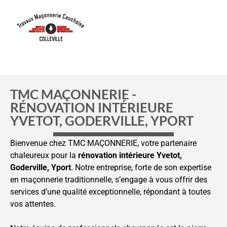
TMC MAÇONNERIE -
RÉNOVATION INTÉRIEURE
YVETOT, GODERVILLE, YPORT
Bienvenue chez TMC MAÇONNERIE, votre partenaire
chaleureux pour la
rénovation intérieure Yvetot,
Goderville, Yport
. Notre entreprise, forte de son expertise
en maçonnerie traditionnelle, s’engage à vous offrir des
services d’une qualité exceptionnelle, répondant à toutes
vos attentes.