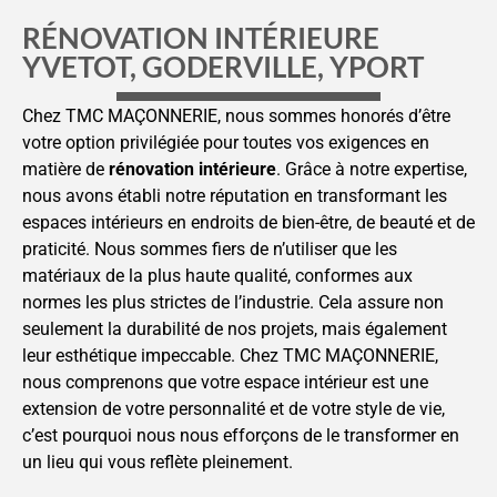
RÉNOVATION INTÉRIEURE
YVETOT, GODERVILLE, YPORT
Chez TMC MAÇONNERIE, nous sommes honorés d’être
votre option privilégiée pour toutes vos exigences en
matière de
rénovation intérieure
. Grâce à notre expertise,
nous avons établi notre réputation en transformant les
espaces intérieurs en endroits de bien-être, de beauté et de
praticité. Nous sommes fiers de n’utiliser que les
matériaux de la plus haute qualité, conformes aux
normes les plus strictes de l’industrie. Cela assure non
seulement la durabilité de nos projets, mais également
leur esthétique impeccable. Chez TMC MAÇONNERIE,
nous comprenons que votre espace intérieur est une
extension de votre personnalité et de votre style de vie,
c’est pourquoi nous nous efforçons de le transformer en
un lieu qui vous reflète pleinement.