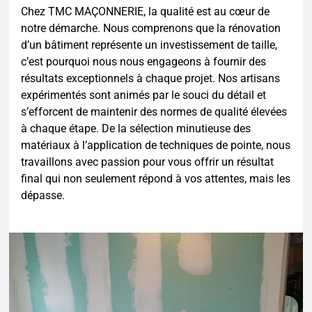
Chez TMC MAÇONNERIE, la qualité est au cœur de
notre démarche. Nous comprenons que la rénovation
d’un bâtiment représente un investissement de taille,
c’est pourquoi nous nous engageons à fournir des
résultats exceptionnels à chaque projet. Nos artisans
expérimentés sont animés par le souci du détail et
s’efforcent de maintenir des normes de qualité élevées
à chaque étape. De la sélection minutieuse des
matériaux à l’application de techniques de pointe, nous
travaillons avec passion pour vous offrir un résultat
final qui non seulement répond à vos attentes, mais les
dépasse.